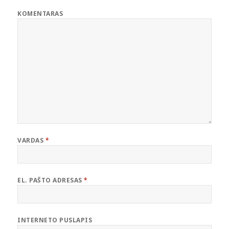
KOMENTARAS
VARDAS
*
EL. PAŠTO ADRESAS
*
INTERNETO PUSLAPIS