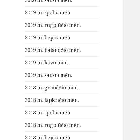
2020 m. sausio mėn.
2019 m. spalio mėn.
2019 m. rugpjūčio mėn.
2019 m. liepos mėn.
2019 m. balandžio mėn.
2019 m. kovo mėn.
2019 m. sausio mėn.
2018 m. gruodžio mėn.
2018 m. lapkričio mėn.
2018 m. spalio mėn.
2018 m. rugpjūčio mėn.
2018 m. liepos mėn.