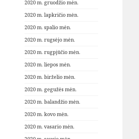
2020 m. gruodžio mėn.
2020 m. lapkričio mėn.
2020 m. spalio mėn.
2020 m. rugsėjo mėn.
2020 m. rugpjūčio mėn.
2020 m. liepos mėn.
2020 m. birželio mėn.
2020 m. gegužės mėn.
2020 m. balandžio mėn.
2020 m. kovo mėn.
2020 m. vasario mėn.