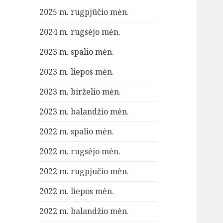
2025 m. rugpjūčio mėn.
2024 m. rugsėjo mėn.
2023 m. spalio mėn.
2023 m. liepos mėn.
2023 m. birželio mėn.
2023 m. balandžio mėn.
2022 m. spalio mėn.
2022 m. rugsėjo mėn.
2022 m. rugpjūčio mėn.
2022 m. liepos mėn.
2022 m. balandžio mėn.