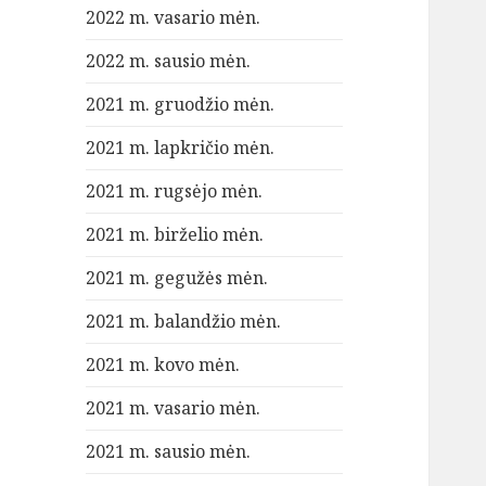
2022 m. vasario mėn.
2022 m. sausio mėn.
2021 m. gruodžio mėn.
2021 m. lapkričio mėn.
2021 m. rugsėjo mėn.
2021 m. birželio mėn.
2021 m. gegužės mėn.
2021 m. balandžio mėn.
2021 m. kovo mėn.
2021 m. vasario mėn.
2021 m. sausio mėn.