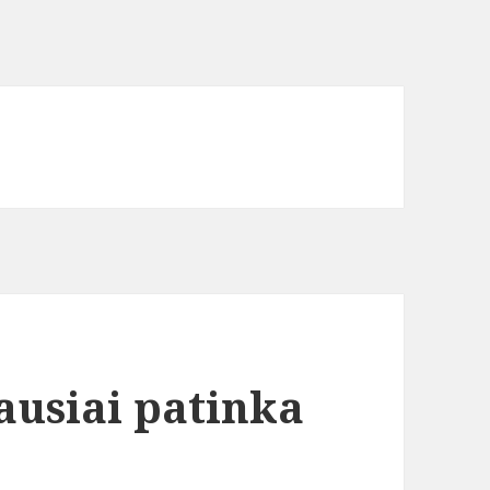
ausiai patinka