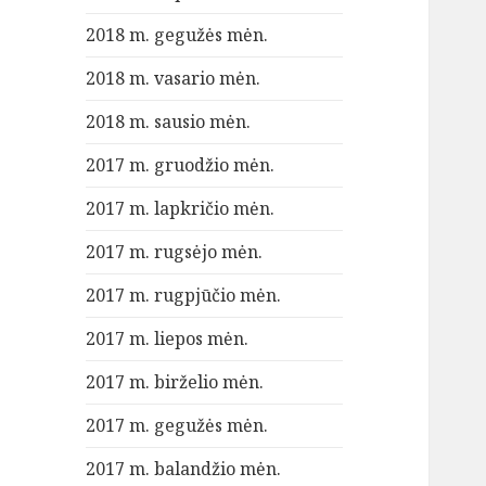
2018 m. gegužės mėn.
2018 m. vasario mėn.
2018 m. sausio mėn.
2017 m. gruodžio mėn.
2017 m. lapkričio mėn.
2017 m. rugsėjo mėn.
2017 m. rugpjūčio mėn.
2017 m. liepos mėn.
2017 m. birželio mėn.
2017 m. gegužės mėn.
2017 m. balandžio mėn.