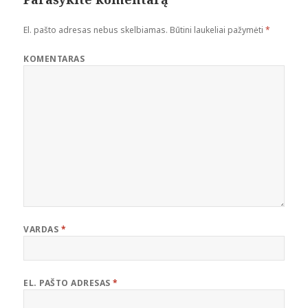
El. pašto adresas nebus skelbiamas.
Būtini laukeliai pažymėti
*
KOMENTARAS
VARDAS
*
EL. PAŠTO ADRESAS
*